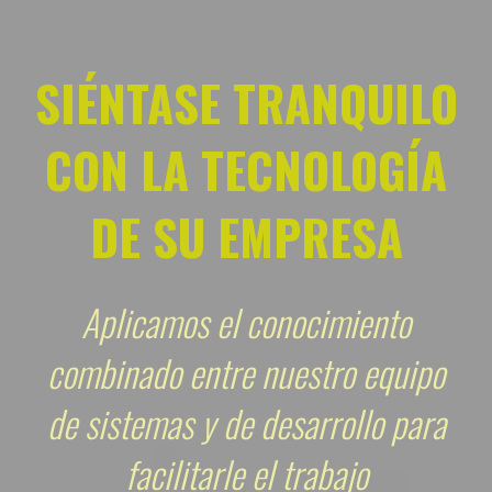
SIÉNTASE TRANQUILO
CON LA TECNOLOGÍA
DE SU EMPRESA
Aplicamos el conocimiento
combinado entre nuestro equipo
de sistemas y de desarrollo para
facilitarle el trabajo