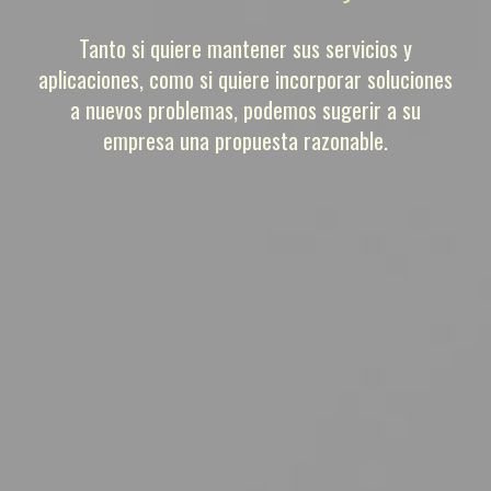
Tanto si quiere mantener sus servicios y
aplicaciones, como si quiere incorporar soluciones
a nuevos problemas, podemos sugerir a su
empresa una propuesta razonable.