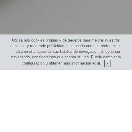
Utilizamos cookies propias y de terceros para mejorar nuestros
servicios y mostrarle publicidad relacionada con sus preferencias
mediante el análisis de sus hábitos de navegación. Si continua
navegando, consideramos que acepta su uso. Puede cambiar la
configuración u obtener más información
aquí
.