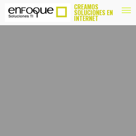
CREAMOS
SOLUCIONES EN
INTERNET