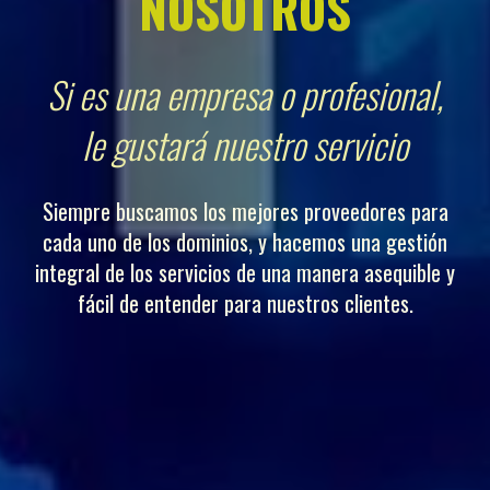
NOSOTROS
Si es una empresa o profesional,
le gustará nuestro servicio
Siempre buscamos los mejores proveedores para
cada uno de los dominios, y hacemos una gestión
integral de los servicios de una manera asequible y
fácil de entender para nuestros clientes.