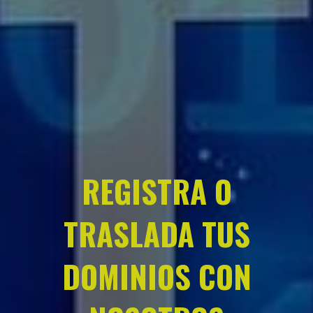
REGISTRA O
TRASLADA TUS
DOMINIOS CON